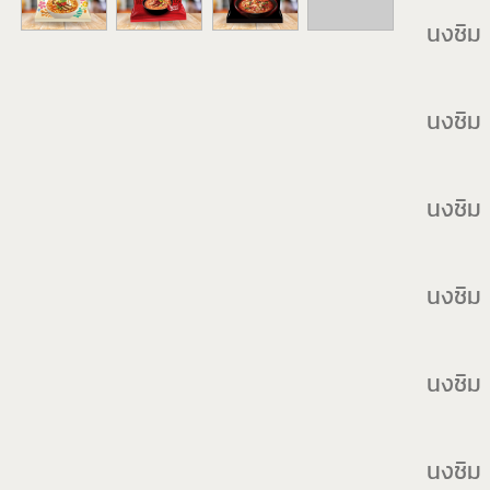
นงชิม
นงชิม 
นงชิม 
นงชิม 
นงชิม 
นงชิม