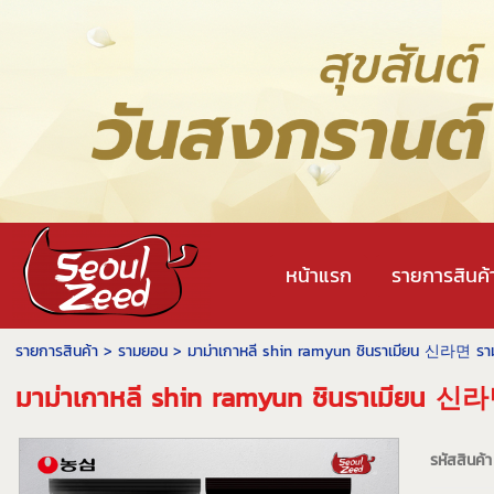
หน้าแรก
รายการสินค้
รายการสินค้า
>
รามยอน
> มาม่าเกาหลี shin ramyun ชินราเมียน 신라면 ร
มาม่าเกาหลี shin ramyun ชินราเมียน 
รหัสสินค้า