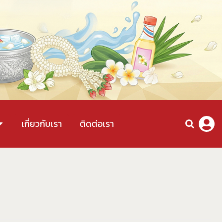
เกี่ยวกับเรา
ติดต่อเรา