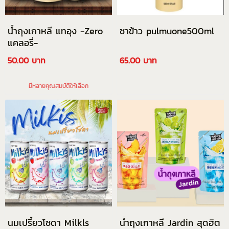
น้ำถุงเกาหลี แทอุง -Zero
ชาข้าว pulmuone500ml
แคลอรี่-
50.00 บาท
65.00 บาท
มีหลายคุณสมบัติให้เลือก
นมเปรี้ยวโซดา Milkls
น้ำถุงเกาหลี Jardin สุดฮิต