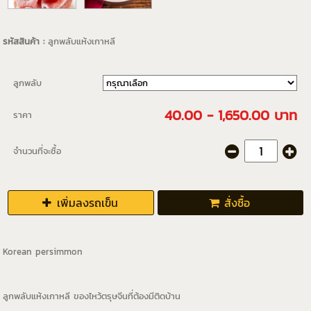
รหัสสินค้า :
ลูกพลับแห้งเกาหลี
ลูกพลับ
40.00 - 1,650.00 บาท
ราคา
จำนวนที่จะซื้อ
เพิ่มลงรถเข็น
สั่งซื้อ
Korean persimmon
ลูกพลับแห้งเกาหลี ของไหว้ตรุษจีนที่ต้องมีติดบ้าน