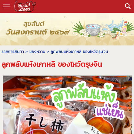
รายการสินค้า
>
ของหวาน
> ลูกพลับแห้งเกาหลี ของไหว้ตรุษจีน
ลูกพลับแห้งเกาหลี ของไหว้ตรุษจีน