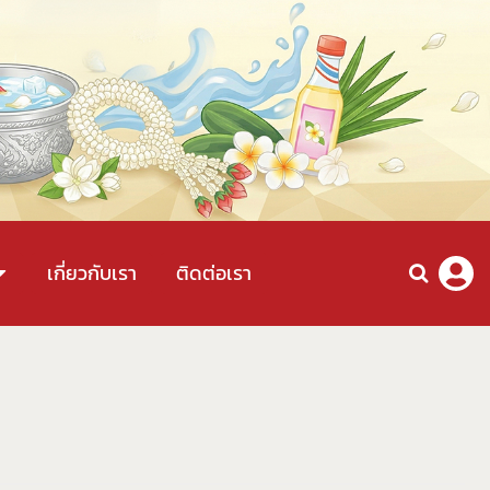
เกี่ยวกับเรา
ติดต่อเรา