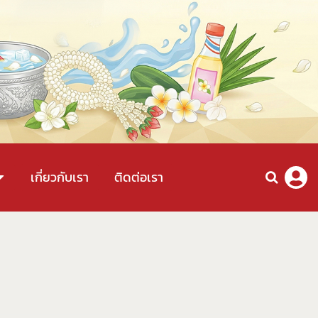
เกี่ยวกับเรา
ติดต่อเรา