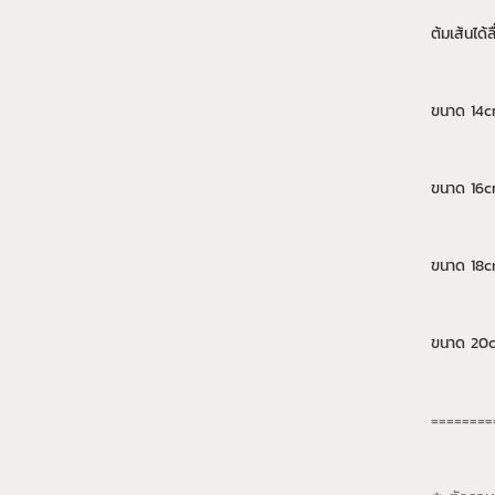
ต้มเส้นได้
ขนาด 14
ขนาด 16c
ขนาด 18c
ขนาด 20
========