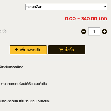
0.00 - 340.00 บาท
ะซื้อ
เพิ่มลงรถเข็น
สั่งซื้อ
เนียมสีทองเหลือง
 กระจายความร้อนได้เร็ว และทั่วถึง
ับอาหารต้มๆ เช่น รามยอน กิมจิชิเกะ