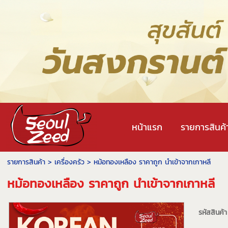
หน้าแรก
รายการสินค้
รายการสินค้า
>
เครื่องครัว
> หม้อทองเหลือง ราคาถูก นำเข้าจากเกาหลี
หม้อทองเหลือง ราคาถูก นำเข้าจากเกาหลี
รหัสสินค้า