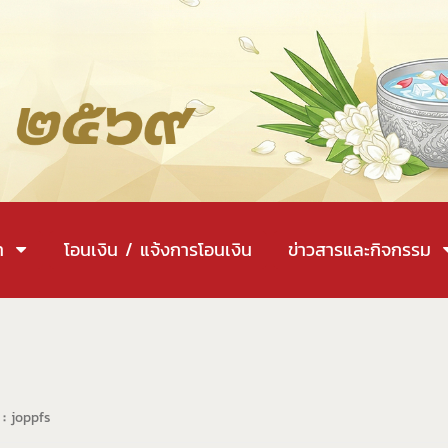
า
โอนเงิน / แจ้งการโอนเงิน
ข่าวสารและกิจกรรม
 :
joppfs