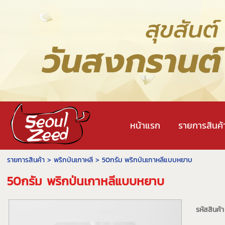
หน้าแรก
รายการสินค้
รายการสินค้า
>
พริกป่นเกาหลี
> 50กรัม พริกป่นเกาหลีแบบหยาบ
50กรัม พริกป่นเกาหลีแบบหยาบ
รหัสสินค้า