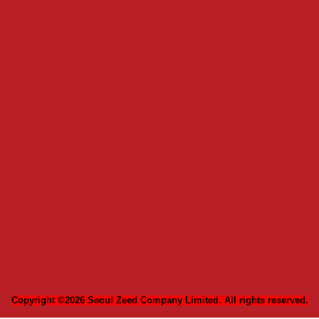
Copyright ©2026 Seoul Zeed Company Limited. All rights reserved.