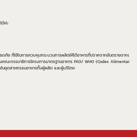
ด้ค่ะ
ดภัย ที่ใช้ในการควบคุมกระบวนการผลิตให้ได้อาหารที่ปราศจากอันตรายจากเ
หนดของคณะกรรมาธิการโครงการมาตรฐานอาหาร FAO/ WHO (Codex Alimentar
นอุตสาหกรรมอาหารทั้งผู้ผลิต และผู้บริโภค