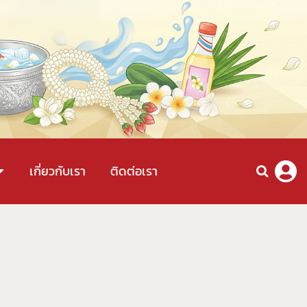
เกี่ยวกับเรา
ติดต่อเรา