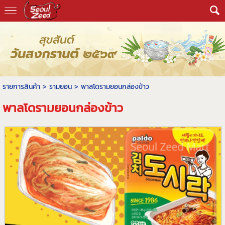
รายการสินค้า
>
รามยอน
> พาลโดรามยอนกล่องข้าว
พาลโดรามยอนกล่องข้าว