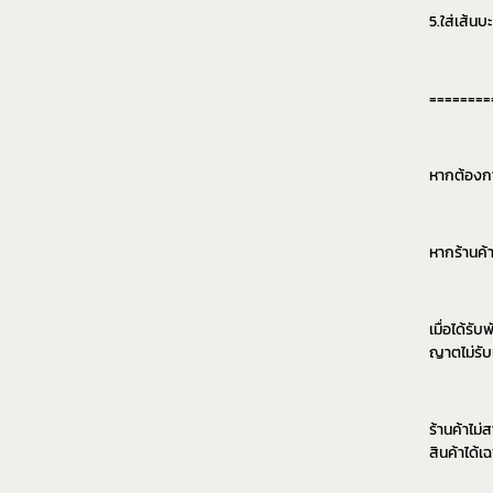
5.ใส่เส้นบ
========
หากต้องการ
หากร้านค้
เมื่อได้รั
ญาตไม่รั
ร้านค้าไม
สินค้าได้