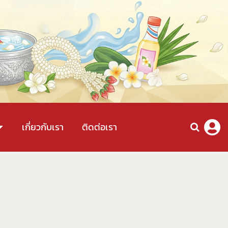
เกี่ยวกับเรา
ติดต่อเรา