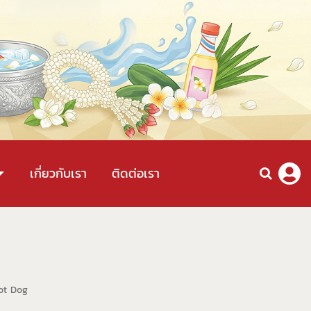
เกี่ยวกับเรา
ติดต่อเรา
Hot Dog