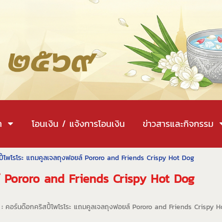
า
โอนเงิน / แจ้งการโอนเงิน
ข่าวสารและกิจกรรม
ี้โพโรโระ แถมคูลเจลถุงฟอยล์ Pororo and Friends Crispy Hot Dog
ล์ Pororo and Friends Crispy Hot Dog
 :
คอร์นด๊อกคริสปี้โพโรโระ แถมคูลเจลถุงฟอยล์ Pororo and Friends Crispy 